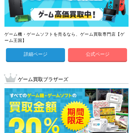
ゲーム機・ゲームソフトを売るなら、ゲーム買取専門店【ゲ
ーム王国】
詳細ページ
公式ページ
ゲーム買取ブラザーズ