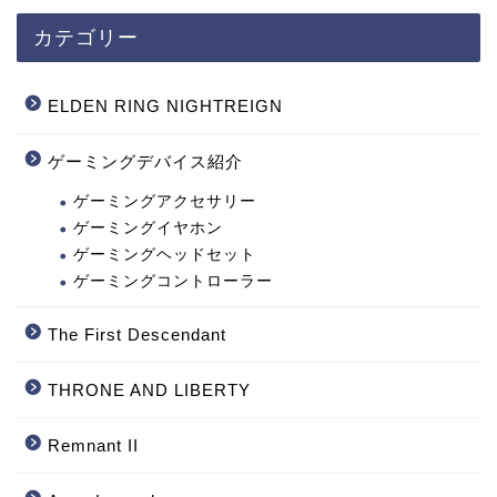
カテゴリー
ELDEN RING NIGHTREIGN
ゲーミングデバイス紹介
ゲーミングアクセサリー
ゲーミングイヤホン
ゲーミングヘッドセット
ゲーミングコントローラー
The First Descendant
THRONE AND LIBERTY
Remnant II