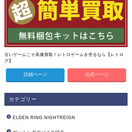
古いゲームこそ高価買取！レトロゲームを売るなら【レトロ
グ】
詳細ページ
公式ページ
カテゴリー
ELDEN RING NIGHTREIGN