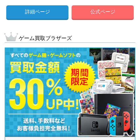
詳細ページ
公式ページ
ゲーム買取ブラザーズ