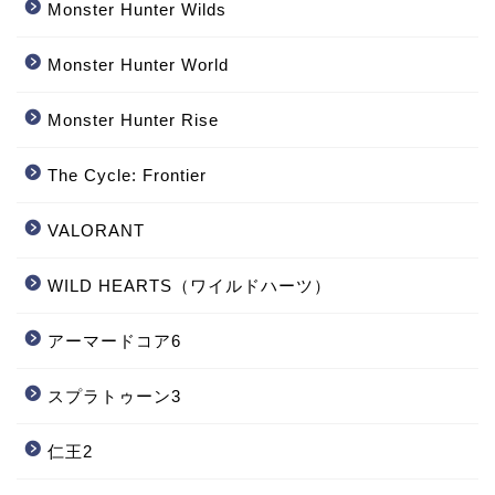
‎Monster Hunter Wilds
Monster Hunter World
‎Monster Hunter Rise
The Cycle: Frontier
VALORANT
WILD HEARTS（ワイルドハーツ）
アーマードコア6
スプラトゥーン3
仁王2