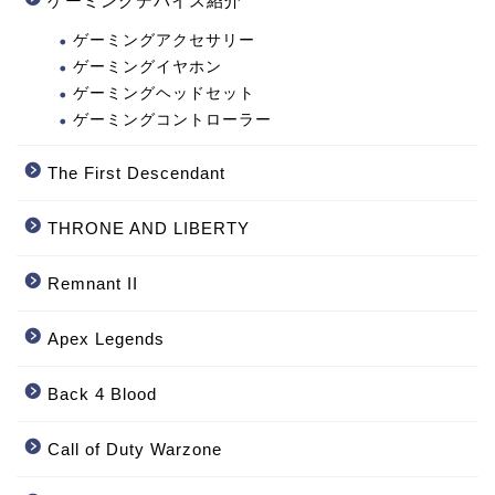
ゲーミングデバイス紹介
ゲーミングアクセサリー
ゲーミングイヤホン
ゲーミングヘッドセット
ゲーミングコントローラー
The First Descendant
THRONE AND LIBERTY
Remnant II
Apex Legends
Back 4 Blood
Call of Duty Warzone