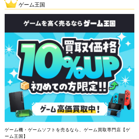
ゲーム王国
ゲーム機・ゲームソフトを売るなら、ゲーム買取専門店【ゲ
ーム王国】