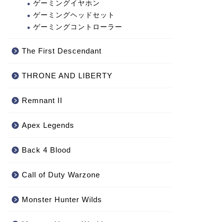
ゲーミングイヤホン
ゲーミングヘッドセット
ゲーミングコントローラー
The First Descendant
THRONE AND LIBERTY
Remnant II
Apex Legends
Back 4 Blood
Call of Duty Warzone
‎Monster Hunter Wilds