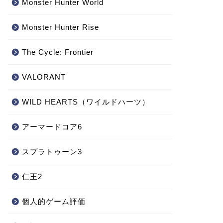
Monster Hunter World
‎Monster Hunter Rise
The Cycle: Frontier
VALORANT
WILD HEARTS（ワイルドハーツ）
アーマードコア6
スプラトゥーン3
仁王2
個人的ゲーム評価