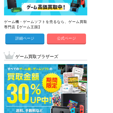
ゲーム機・ゲームソフトを売るなら、ゲーム買取
専門店【ゲーム王国】
詳細ページ
公式ページ
ゲーム買取ブラザーズ