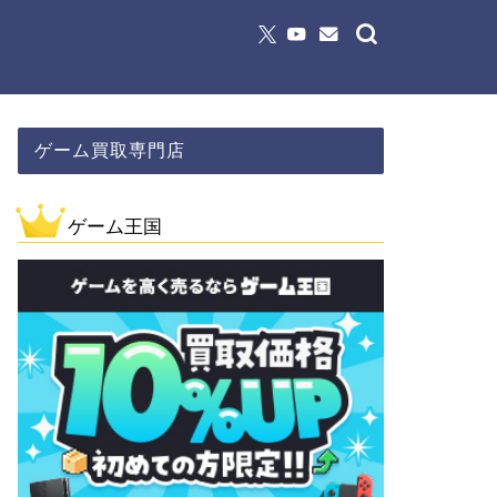
ゲーム買取専門店
ゲーム王国