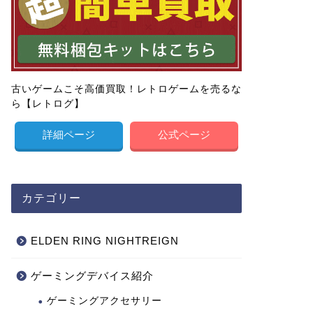
古いゲームこそ高価買取！レトロゲームを売るな
ら【レトログ】
詳細ページ
公式ページ
カテゴリー
ELDEN RING NIGHTREIGN
ゲーミングデバイス紹介
ゲーミングアクセサリー