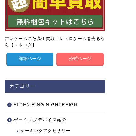
古いゲームこそ高価買取！レトロゲームを売るな
ら【レトログ】
詳細ページ
公式ページ
カテゴリー
ELDEN RING NIGHTREIGN
ゲーミングデバイス紹介
ゲーミングアクセサリー