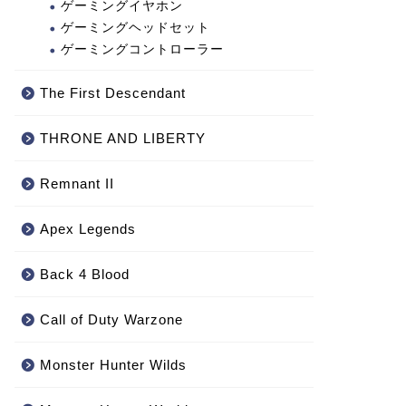
ゲーミングイヤホン
ゲーミングヘッドセット
ゲーミングコントローラー
The First Descendant
THRONE AND LIBERTY
Remnant II
Apex Legends
Back 4 Blood
Call of Duty Warzone
‎Monster Hunter Wilds