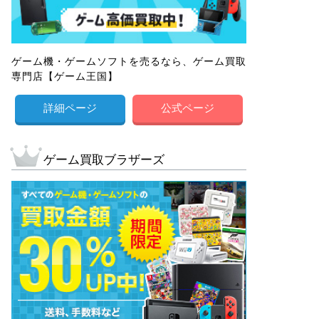
ゲーム機・ゲームソフトを売るなら、ゲーム買取
専門店【ゲーム王国】
詳細ページ
公式ページ
ゲーム買取ブラザーズ