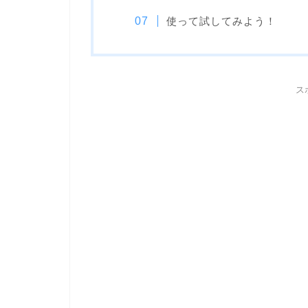
使って試してみよう！
ス