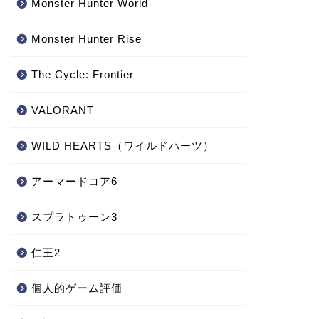
Monster Hunter World
‎Monster Hunter Rise
The Cycle: Frontier
VALORANT
WILD HEARTS（ワイルドハーツ）
アーマードコア6
スプラトゥーン3
仁王2
個人的ゲーム評価