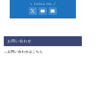
＼ Follow me ／
お問い合わせ
→お問い合わせはこちら