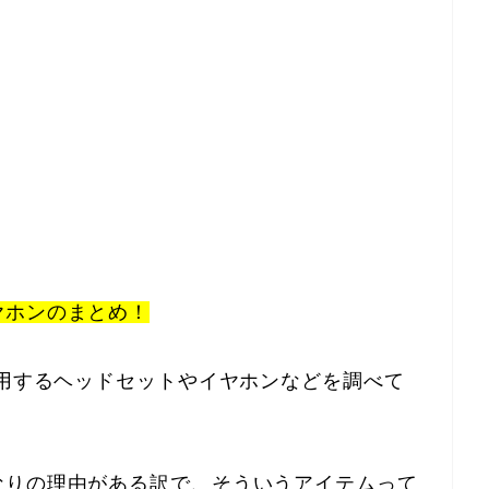
ヤホンのまとめ！
使用するヘッドセットやイヤホンなどを調べて
なりの理由がある訳で、そういうアイテムって