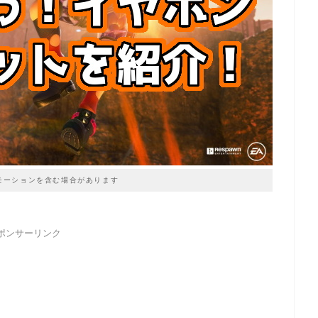
モーションを含む場合があります
ポンサーリンク