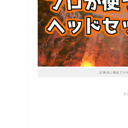
記事内に商品プロ
ス