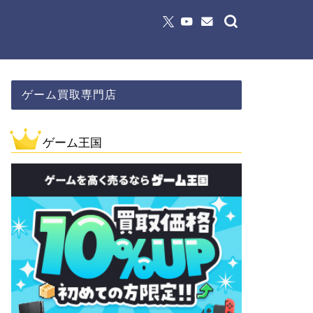
ゲーム買取専門店
ゲーム王国