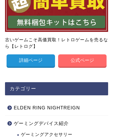
古いゲームこそ高価買取！レトロゲームを売るな
ら【レトログ】
詳細ページ
公式ページ
カテゴリー
ELDEN RING NIGHTREIGN
ゲーミングデバイス紹介
ゲーミングアクセサリー