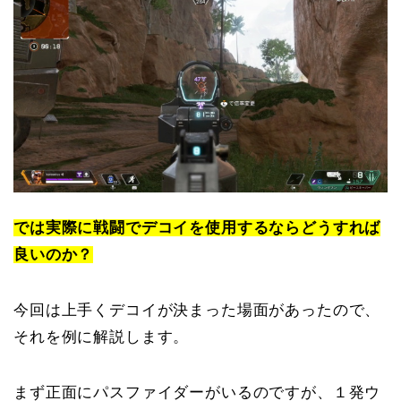
では実際に戦闘でデコイを使用するならどうすれば
良いのか？
今回は上手くデコイが決まった場面があったので、
それを例に解説します。
まず正面にパスファイダーがいるのですが、１発ウ