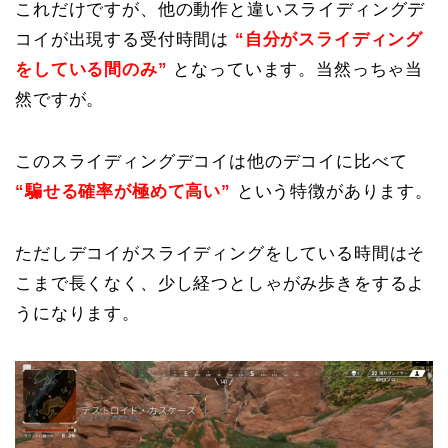
これだけですが、他の動作と違いスライディングデ
コイが出現する受付時間は
“自分がスライディング
をしている間のみ”
となっています。当然っちゃ当
然ですが。
このスライディングデコイは他のデコイに比べて
“騙せる確率が極めて高い”
という特徴があります。
ただしデコイがスライディングをしている時間はそ
こまで長くなく、少し経つとしゃがみ歩きをするよ
うになります。