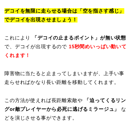
デコイを無限に走らせる場合は「空を指さす感じ」
でデコイを出現させましょう！
これにより
「デコイの止まるポイント」が無い状態
で、デコイが出現するので
15秒間めいっぱい動いて
くれます！
障害物に当たると止まってしまいますが、上手い事
走らせればかなり長い距離を移動してくれます。
この方法が使えれば長距離索敵や
「迫ってくるリン
グor敵プレイヤーから必死に逃げるミラージュ」
な
どを演じさせる事ができます。