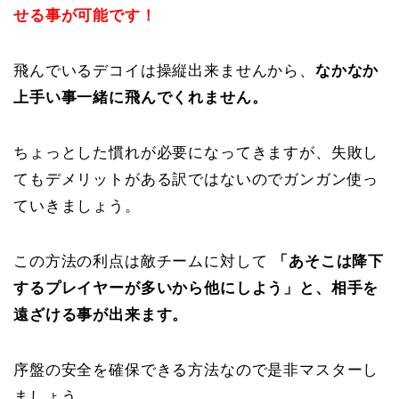
せる事が可能です！
飛んでいるデコイは操縦出来ませんから、
なかなか
上手い事一緒に飛んでくれません。
ちょっとした慣れが必要になってきますが、失敗し
てもデメリットがある訳ではないのでガンガン使っ
ていきましょう。
この方法の利点は敵チームに対して
「あそこは降下
するプレイヤーが多いから他にしよう」と、相手を
遠ざける事が出来ます。
序盤の安全を確保できる方法なので是非マスターし
ましょう。