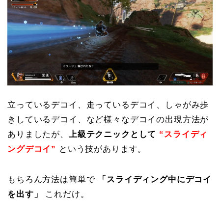
立っているデコイ、走っているデコイ、しゃがみ歩
きしているデコイ、など様々なデコイの出現方法が
ありましたが、
上級テクニックとして
“スライディ
ングデコイ”
という技があります。
もちろん方法は簡単で
「スライディング中にデコイ
を出す」
これだけ。