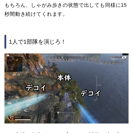
もちろん、しゃがみ歩きの状態で出しても同様に15
秒間動き続けてくれます。
1人で1部隊を演じろ！