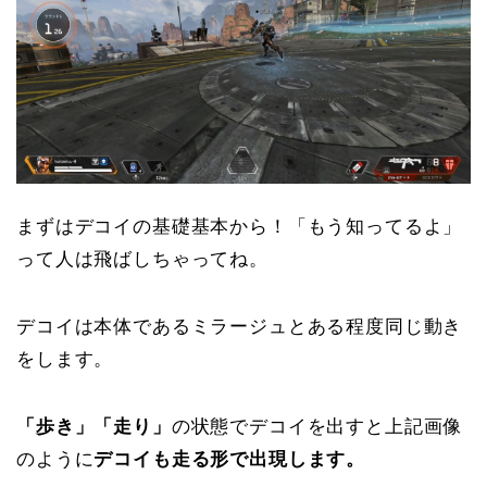
まずはデコイの基礎基本から！「もう知ってるよ」
って人は飛ばしちゃってね。
デコイは本体であるミラージュとある程度同じ動き
をします。
「歩き」「走り」
の状態でデコイを出すと上記画像
のように
デコイも走る形で出現します。