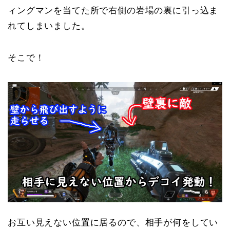
ィングマンを当てた所で右側の岩場の裏に引っ込ま
れてしまいました。
そこで！
お互い見えない位置に居るので、相手が何をしてい