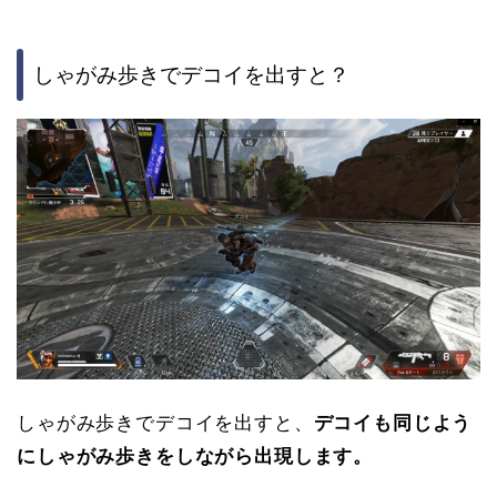
しゃがみ歩きでデコイを出すと？
しゃがみ歩きでデコイを出すと、
デコイも同じよう
にしゃがみ歩きをしながら出現します。