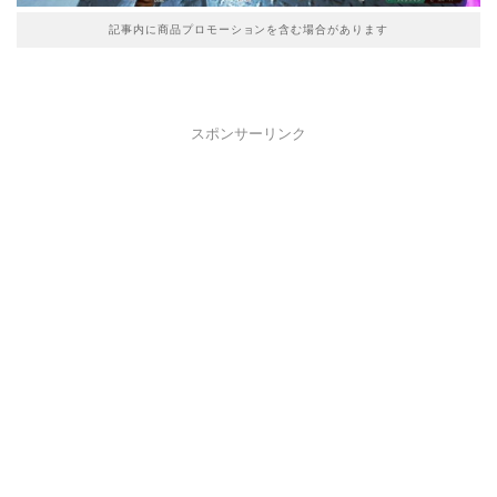
記事内に商品プロモーションを含む場合があります
スポンサーリンク