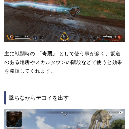
主に戦闘時の
「奇襲」
として使う事が多く、坂道
のある場所やスカルタウンの階段などで使うと効果
を発揮してくれます。
撃ちながらデコイを出す