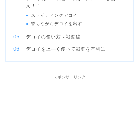
え！！
スライディングデコイ
撃ちながらデコイを出す
デコイの使い方～戦闘編
デコイを上手く使って戦闘を有利に
スポンサーリンク