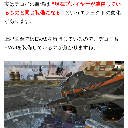
実はデコイの装備は
“現在プレイヤーが装備してい
るものと同じ装備になる”
というエフェクトの変化
があります。
上記画像ではEVA8を所持しているので、デコイも
EVA8を装備しているのが分かりますね。