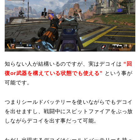
知らない人が結構いるのですが、実はデコイは
“回
復or武器を構えている状態でも使える”
という事が
可能です。
つまりシールドバッテリーを使いながらでもデコイ
を出せますし、戦闘中にスピットファイアをぶっ放
しながらデコイを出す事だって可能。