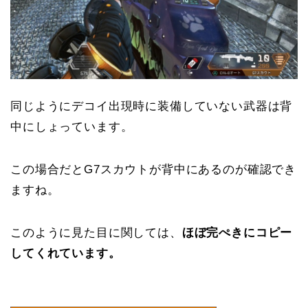
同じようにデコイ出現時に装備していない武器は背
中にしょっています。
この場合だとG7スカウトが背中にあるのが確認でき
ますね。
このように見た目に関しては、
ほぼ完ぺきにコピー
してくれています。