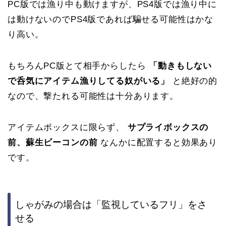
PC版では漁り中も動けますが、PS4版では漁り中に
は動けないのでPS4版であれば騙せる可能性はかな
り高い。
もちろんPC版とて相手からしたら
「動きもしない
で呑気にアイテム漁りしてる奴がいる」
と絶好の的
なので、撃たれる可能性は十分あります。
アイテムボックスに限らず、
サプライボックスの
前、蘇生ビーコンの前
なんかに配置すると効果あり
です。
しゃがみの場合は「監視しているフリ」をさ
せる