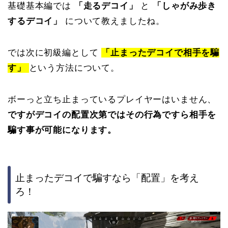
基礎基本編では
「走るデコイ」
と
「しゃがみ歩き
するデコイ」
について教えましたね。
では次に初級編として
「止まったデコイで相手を騙
す」
という方法について。
ボーっと立ち止まっているプレイヤーはいません、
ですがデコイの配置次第ではその行為ですら相手を
騙す事が可能になります。
止まったデコイで騙すなら「配置」を考え
ろ！