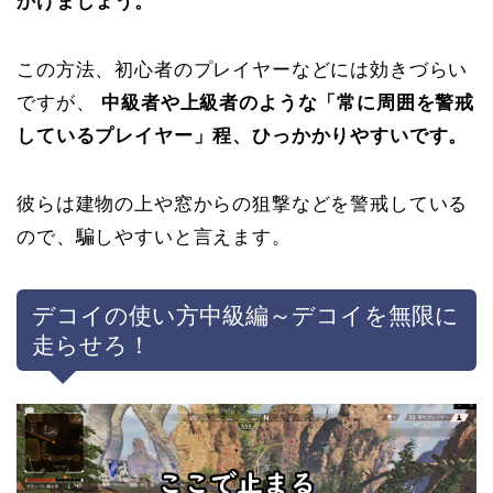
かけましょう。
この方法、初心者のプレイヤーなどには効きづらい
ですが、
中級者や上級者のような「常に周囲を警戒
しているプレイヤー」程、ひっかかりやすいです。
彼らは建物の上や窓からの狙撃などを警戒している
ので、騙しやすいと言えます。
デコイの使い方中級編～デコイを無限に
走らせろ！