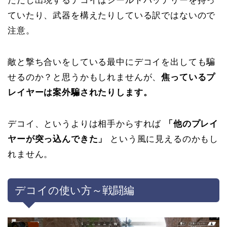
ただし出現するデコイはシールドバッテリーを持っ
ていたり、武器を構えたりしている訳ではないので
注意。
敵と撃ち合いをしている最中にデコイを出しても騙
せるのか？と思うかもしれませんが、
焦っているプ
レイヤーは案外騙されたりします。
デコイ、というよりは相手からすれば
「他のプレイ
ヤーが突っ込んできた」
という風に見えるのかもし
れません。
デコイの使い方～戦闘編