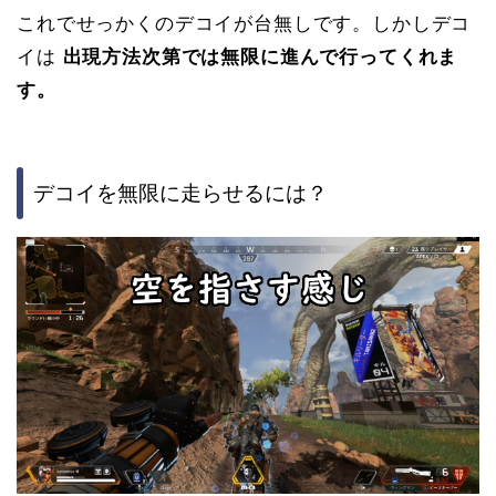
これでせっかくのデコイが台無しです。しかしデコ
イは
出現方法次第では無限に進んで行ってくれま
す。
デコイを無限に走らせるには？