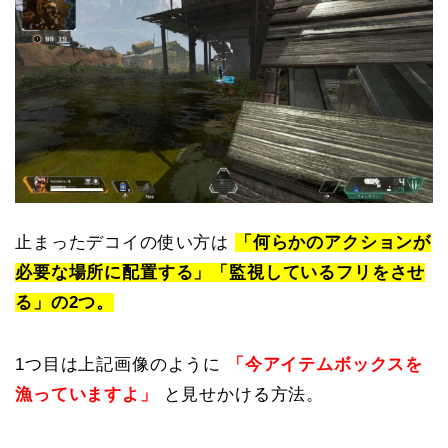
止まったデコイの使い方は
「何らかのアクションが
必要な場所に配置する」「監視しているフリをさせ
る」の2つ。
1つ目は上記画像のように
「今アイテムボックスを
漁っていますよ」
と見せかける方法。