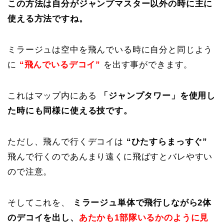
この方法は自分がジャンプマスター以外の時に主に
使える方法ですね。
ミラージュは空中を飛んでいる時に自分と同じよう
に
“飛んでいるデコイ”
を出す事ができます。
これはマップ内にある
「ジャンプタワー」を使用し
た時にも同様に使える技です。
ただし、飛んで行くデコイは
“ひたすらまっすぐ”
飛んで行くのであんまり遠くに飛ばすとバレやすい
ので注意。
そしてこれを、
ミラージュ単体で飛行しながら2体
のデコイを出し、
あたかも1部隊いるかのように見