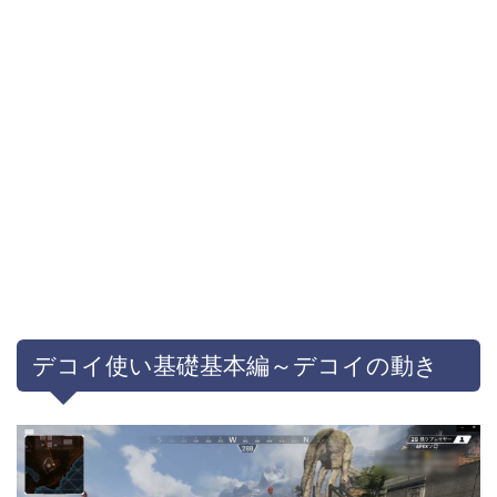
デコイ使い基礎基本編～デコイの動き