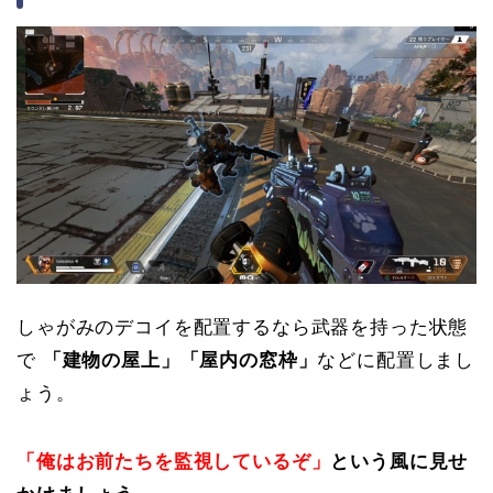
しゃがみのデコイを配置するなら武器を持った状態
で
「建物の屋上」「屋内の窓枠」
などに配置しまし
ょう。
「俺はお前たちを監視しているぞ」
という風に見せ