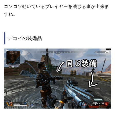
コソコソ動いているプレイヤーを演じる事が出来ま
すね。
デコイの装備品