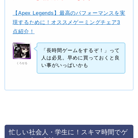
【Apex Legends】最高のパフォーマンスを実
現するために！オススメゲーミングチェア3
点紹介！
「長時間ゲームをするぞ！」って
人は必見。早めに買っておくと良
くろせる
い事がいっぱいかも
忙しい社会人・学生に！スキマ時間でゲ