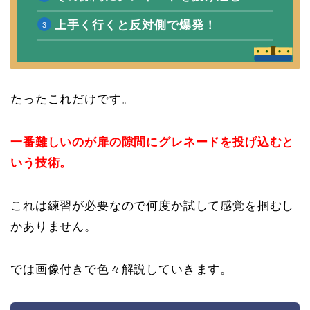
上手く行くと反対側で爆発！
たったこれだけです。
一番難しいのが扉の隙間にグレネードを投げ込むと
いう技術。
これは練習が必要なので何度か試して感覚を掴むし
かありません。
では画像付きで色々解説していきます。