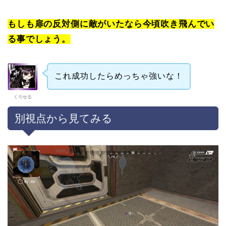
もしも扉の反対側に敵がいたなら今頃吹き飛んでい
る事でしょう。
これ成功したらめっちゃ強いな！
くろせる
別視点から見てみる