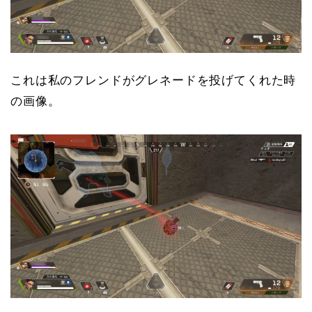
これは私のフレンドがグレネードを投げてくれた時
の画像。