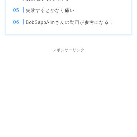
失敗するとかなり痛い
BobSappAimさんの動画が参考になる！
スポンサーリンク