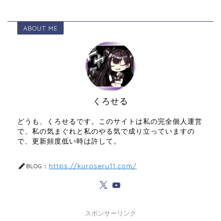
ABOUT ME
くろせる
どうも、くろせるです。このサイトは私の完全個人運営
で、私の気まぐれと私のやる気で成り立っていますの
で、更新頻度低い時は許して。
https://kuroseru11.com/
BLOG：
スポンサーリンク