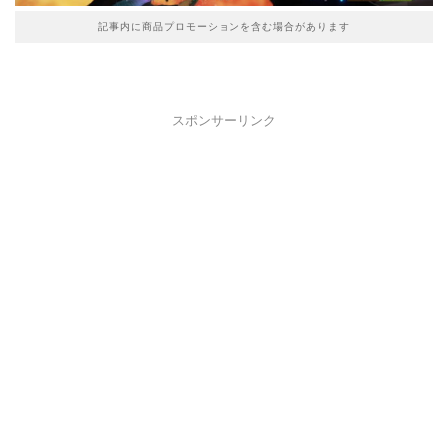
記事内に商品プロモーションを含む場合があります
スポンサーリンク