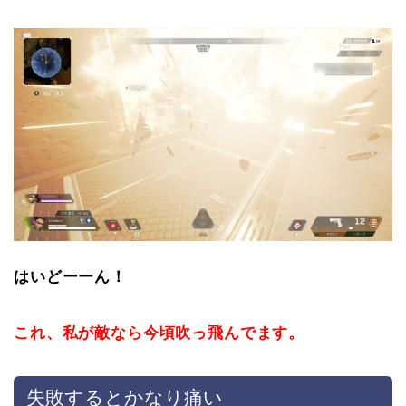
はいどーーん！
これ、私が敵なら今頃吹っ飛んでます。
失敗するとかなり痛い