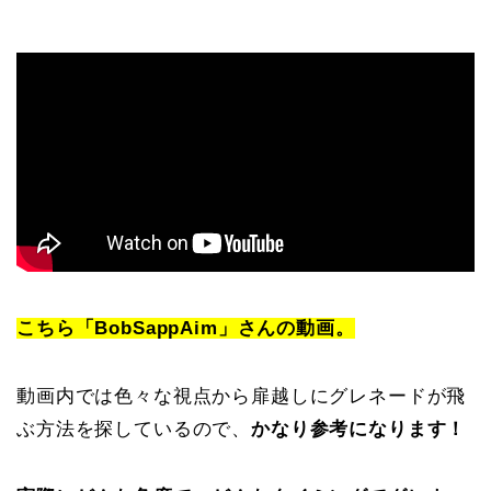
こちら「BobSappAim」さんの動画。
動画内では色々な視点から扉越しにグレネードが飛
ぶ方法を探しているので、
かなり参考になります！