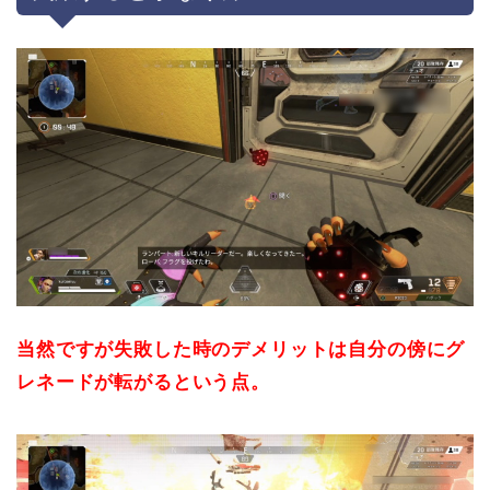
当然ですが失敗した時のデメリットは自分の傍にグ
レネードが転がるという点。