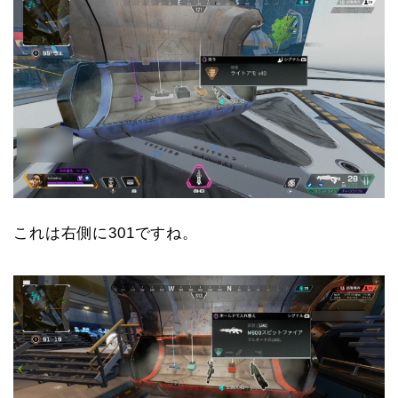
これは右側に301ですね。