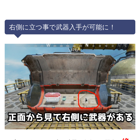
右側に立つ事で武器入手が可能に！