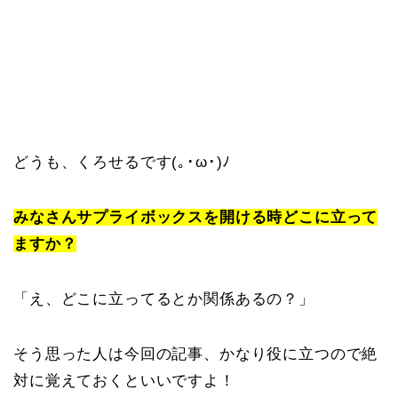
どうも、くろせるです(｡･ω･)ﾉ
みなさんサプライボックスを開ける時どこに立って
ますか？
「え、どこに立ってるとか関係あるの？」
そう思った人は今回の記事、かなり役に立つので絶
対に覚えておくといいですよ！