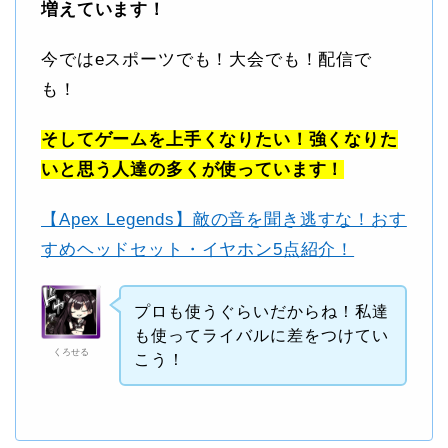
増えています！
今ではeスポーツでも！大会でも！配信で
も！
そしてゲームを上手くなりたい！強くなりた
いと思う人達の多くが使っています！
【Apex Legends】敵の音を聞き逃すな！おす
すめヘッドセット・イヤホン5点紹介！
プロも使うぐらいだからね！私達
も使ってライバルに差をつけてい
くろせる
こう！