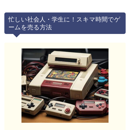
忙しい社会人・学生に！スキマ時間でゲ
ームを売る方法