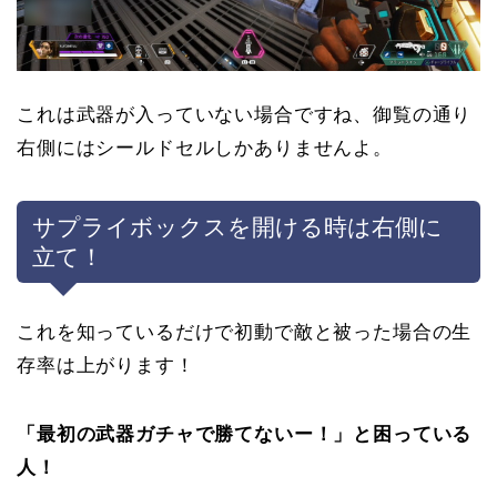
これは武器が入っていない場合ですね、御覧の通り
右側にはシールドセルしかありませんよ。
サプライボックスを開ける時は右側に
立て！
これを知っているだけで初動で敵と被った場合の生
存率は上がります！
「最初の武器ガチャで勝てないー！」と困っている
人！