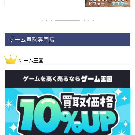
ゲーム買取専門店
ゲーム王国