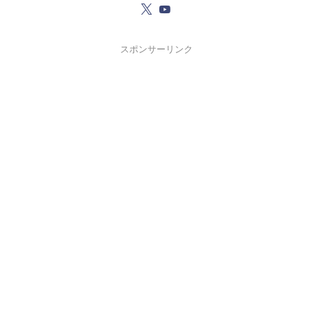
スポンサーリンク