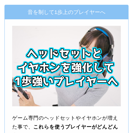
音を制して1歩上のプレイヤーへ
ゲーム専門のヘッドセットやイヤホンが増え
た事で、
これらを使うプレイヤーがどんどん