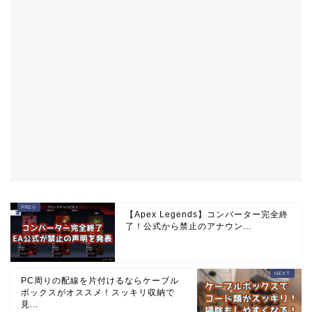
【Apex Legends】コンバーター完全終
了！公式から禁止のアナウン...
PC周りの配線を片付けるならケーブル
ボックスがオススメ！スッキリ収納で
見...