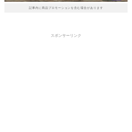
記事内に商品プロモーションを含む場合があります
スポンサーリンク