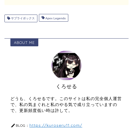
サプライボックス
Apex Legends
ABOUT ME
くろせる
どうも、くろせるです。このサイトは私の完全個人運営
で、私の気まぐれと私のやる気で成り立っていますの
で、更新頻度低い時は許して。
https://kuroseru11.com/
BLOG：