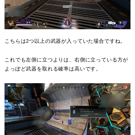
こちらは2つ以上の武器が入っていた場合ですね。
これでも左側に立つよりは、右側に立っている方が
よっぽど武器を取れる確率は高いです。