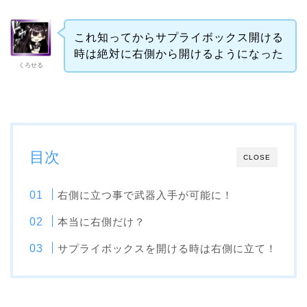
これ知ってからサプライボックス開ける
時は絶対に右側から開けるようになった
くろせる
目次
CLOSE
右側に立つ事で武器入手が可能に！
本当に右側だけ？
サプライボックスを開ける時は右側に立て！