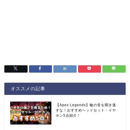
オススメの記事
【Apex Legends】敵の音を聞き逃
すな！おすすめヘッドセット・イヤ
ホン5点紹介！