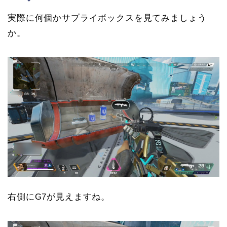
実際に何個かサプライボックスを見てみましょう
か。
右側にG7が見えますね。