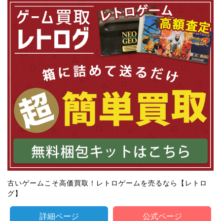
古いゲームこそ高価買取！レトロゲームを売るなら【レトロ
グ】
詳細ページ
公式ページ