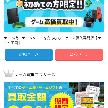
ゲーム機・ゲームソフトを売るなら、ゲーム買取専門店【ゲ
ーム王国】
詳細ページ
公式ページ
ゲーム買取ブラザーズ