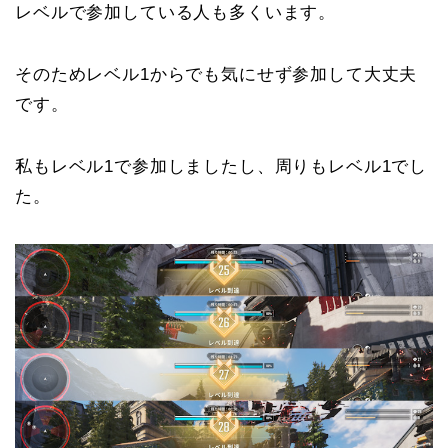
レベルで参加している人も多くいます。
そのためレベル1からでも気にせず参加して大丈夫
です。
私もレベル1で参加しましたし、周りもレベル1でし
た。