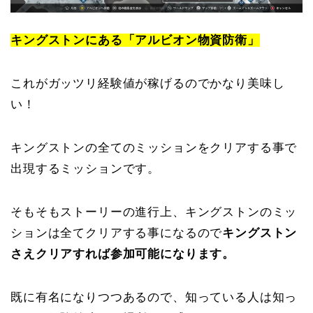
キングストンにある「アルビオン物資防衛」
これがガッツリ経験値が稼げるのでかなり美味し
い！
キングストンの全てのミッションをクリアする事で
出現するミッションです。
そもそもストーリーの進行上、キングストンのミッ
ションは全てクリアする事になるので
キングストン
さえクリアすれば参加可能になります。
既に有名になりつつあるので、知っている人は知っ