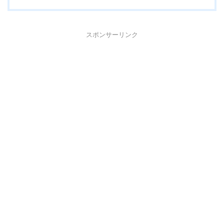
スポンサーリンク