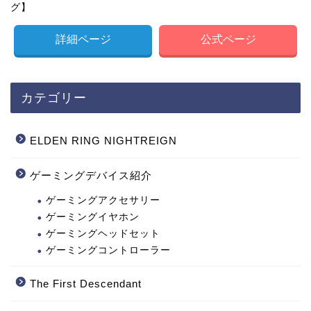
グ】
詳細ページ
公式ページ
カテゴリー
ELDEN RING NIGHTREIGN
ゲーミングデバイス紹介
ゲーミングアクセサリー
ゲーミングイヤホン
ゲーミングヘッドセット
ゲーミングコントローラー
The First Descendant