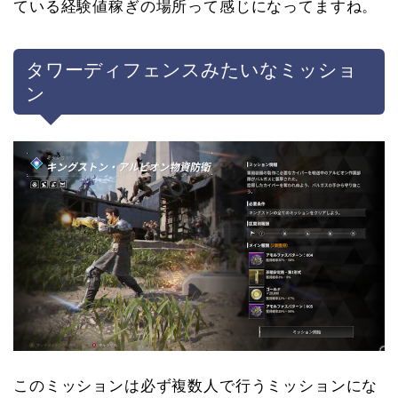
ている経験値稼ぎの場所って感じになってますね。
タワーディフェンスみたいなミッショ
ン
このミッションは必ず複数人で行うミッションにな