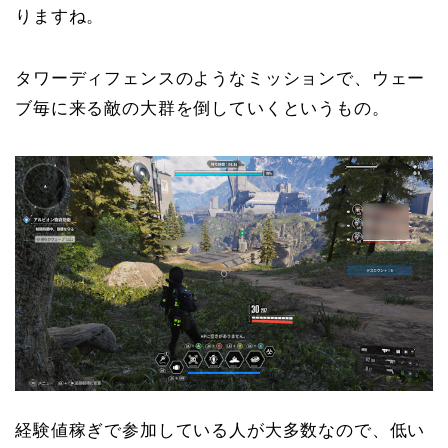
りますね。
タワーディフェンスのようなミッションで、ウェー
ブ毎に来る敵の大群を倒していくというもの。
経験値稼ぎで参加している人が大多数なので、低い