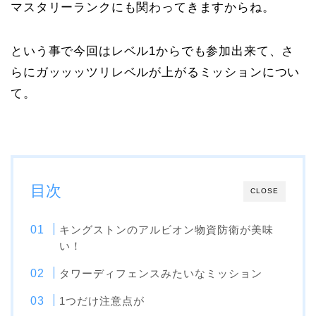
マスタリーランクにも関わってきますからね。
という事で今回はレベル1からでも参加出来て、さ
らにガッッッツリレベルが上がるミッションについ
て。
目次
CLOSE
キングストンのアルビオン物資防衛が美味
い！
タワーディフェンスみたいなミッション
1つだけ注意点が