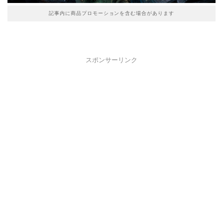
記事内に商品プロモーションを含む場合があります
スポンサーリンク