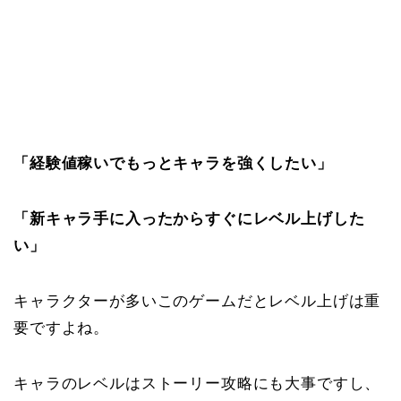
「経験値稼いでもっとキャラを強くしたい」
「新キャラ手に入ったからすぐにレベル上げした
い」
キャラクターが多いこのゲームだとレベル上げは重
要ですよね。
キャラのレベルはストーリー攻略にも大事ですし、