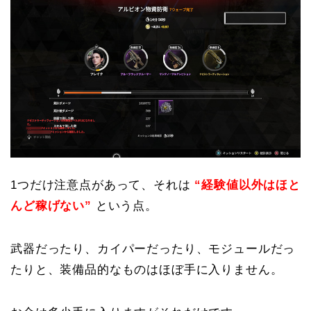
1つだけ注意点があって、それは
“経験値以外はほと
んど稼げない”
という点。
武器だったり、カイパーだったり、モジュールだっ
たりと、装備品的なものはほぼ手に入りません。