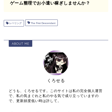
ゲーム整理でお小遣い稼ぎしませんか？
レベリング
The First Descendant
ABOUT ME
くろせる
どうも、くろせるです。このサイトは私の完全個人運営
で、私の気まぐれと私のやる気で成り立っていますの
で、更新頻度低い時は許して。