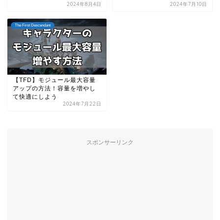
2024年8月4日
2024年7月10日
The First Descendant
【TFD】モジュール最大容量
アップの方法！容量を増やし
て快適にしよう
2024年7月22日
スポンサーリンク