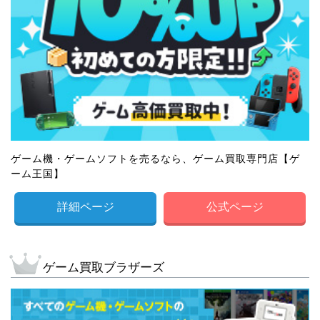
ゲーム機・ゲームソフトを売るなら、ゲーム買取専門店【ゲ
ーム王国】
詳細ページ
公式ページ
ゲーム買取ブラザーズ