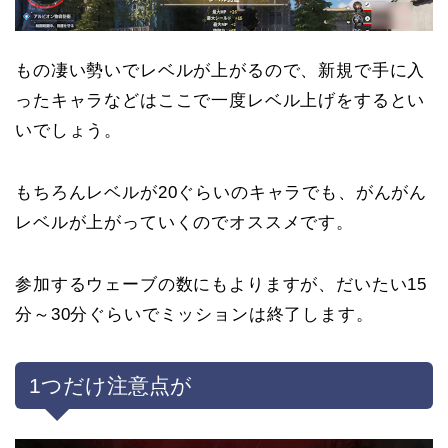
もの凄い勢いでレベルが上がるので、新規で手に入
ったキャラなどはここで一度レベル上げをするとい
いでしょう。
もちろんレベルが20ぐらいのキャラでも、がんがん
レベルが上がっていくのでオススメです。
参加するウェーブの数にもよりますが、だいたい15
分～30分ぐらいでミッションは終了します。
1つだけ注意点が