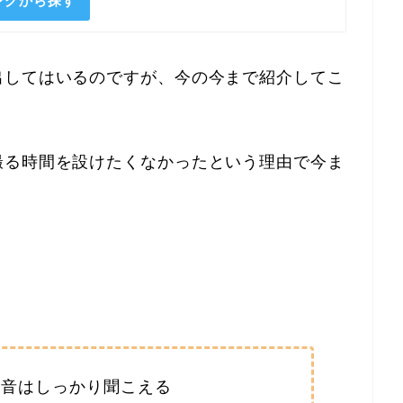
ピングから探す
出してはいるのですが、今の今まで紹介してこ
撮る時間を設けたくなかったという理由で今ま
ム音はしっかり聞こえる