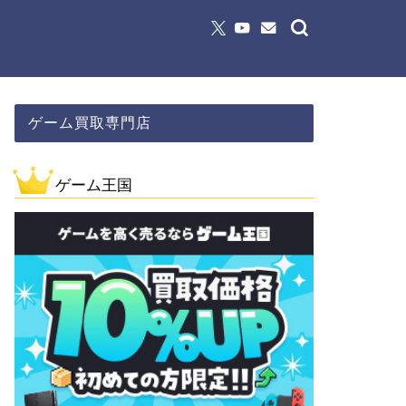
ゲーム買取専門店
ゲーム王国