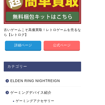
古いゲームこそ高価買取！レトロゲームを売るな
ら【レトログ】
詳細ページ
公式ページ
カテゴリー
ELDEN RING NIGHTREIGN
ゲーミングデバイス紹介
ゲーミングアクセサリー