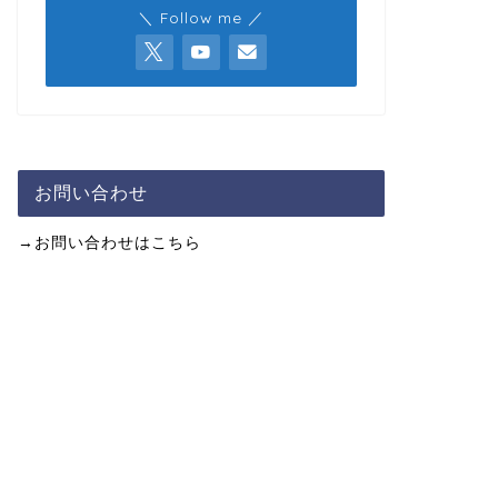
＼ Follow me ／
お問い合わせ
→お問い合わせはこちら