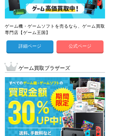
ゲーム機・ゲームソフトを売るなら、ゲーム買取
専門店【ゲーム王国】
詳細ページ
公式ページ
ゲーム買取ブラザーズ