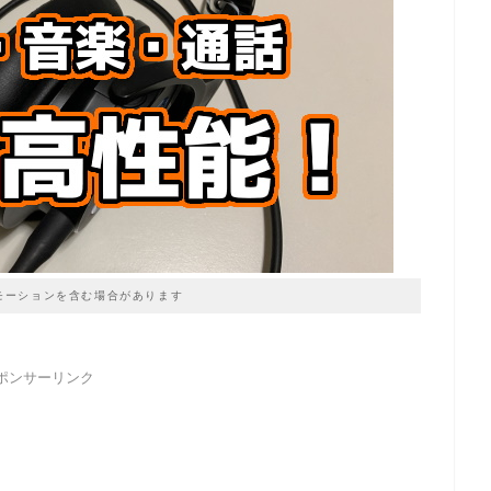
モーションを含む場合があります
ポンサーリンク