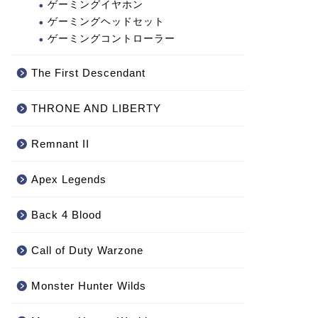
ゲーミングイヤホン
ゲーミングヘッドセット
ゲーミングコントローラー
The First Descendant
THRONE AND LIBERTY
Remnant II
Apex Legends
Back 4 Blood
Call of Duty Warzone
‎Monster Hunter Wilds