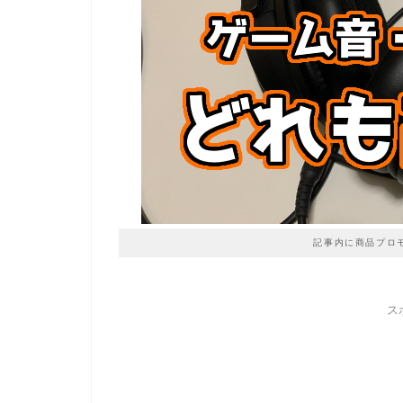
記事内に商品プロ
ス