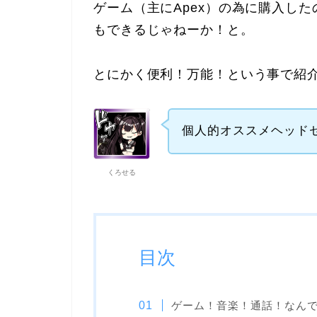
ゲーム（主にApex）の為に購入した
もできるじゃねーか！と。
とにかく便利！万能！という事で紹
個人的オススメヘッド
くろせる
目次
ゲーム！音楽！通話！なんでも