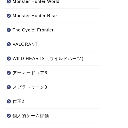
Monster Hunter World
‎Monster Hunter Rise
The Cycle: Frontier
VALORANT
WILD HEARTS（ワイルドハーツ）
アーマードコア6
スプラトゥーン3
仁王2
個人的ゲーム評価